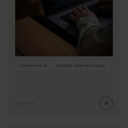
Données et IA
Industrie pharmaceutique
Danemark