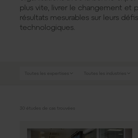
plus vite, livrer le changement et 
résultats mesurables sur leurs défi
technologiques.
Toutes les expertises
Toutes les industries
30
études de cas trouvées