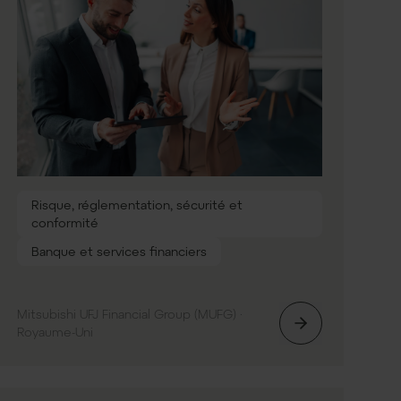
Risque, réglementation, sécurité et
conformité
Banque et services financiers
Mitsubishi UFJ Financial Group (MUFG) ·
Royaume-Uni