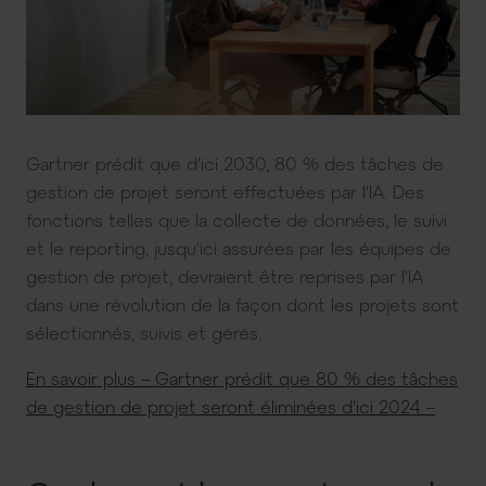
Gartner prédit que d'ici 2030, 80 % des tâches de
gestion de projet seront effectuées par l'IA. Des
fonctions telles que la collecte de données, le suivi
et le reporting, jusqu'ici assurées par les équipes de
gestion de projet, devraient être reprises par l'IA
dans une révolution de la façon dont les projets sont
sélectionnés, suivis et gérés.
En savoir plus – Gartner prédit que 80 % des tâches
de gestion de projet seront éliminées d'ici 2024 –