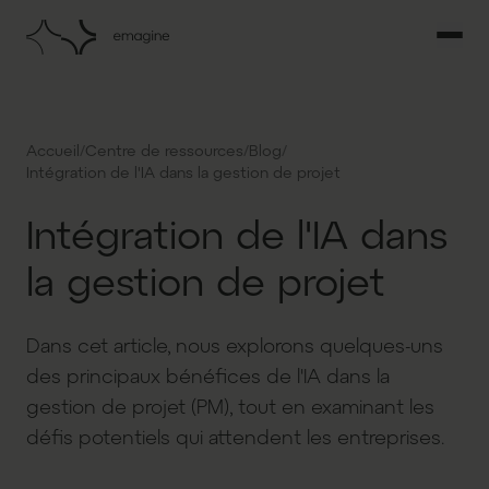
/
/
/
Accueil
Centre de ressources
Blog
Intégration de l'IA dans la gestion de projet
Intégration de l'IA dans
la gestion de projet
Dans cet article, nous explorons quelques-uns
des principaux bénéfices de l'IA dans la
gestion de projet (PM), tout en examinant les
défis potentiels qui attendent les entreprises.