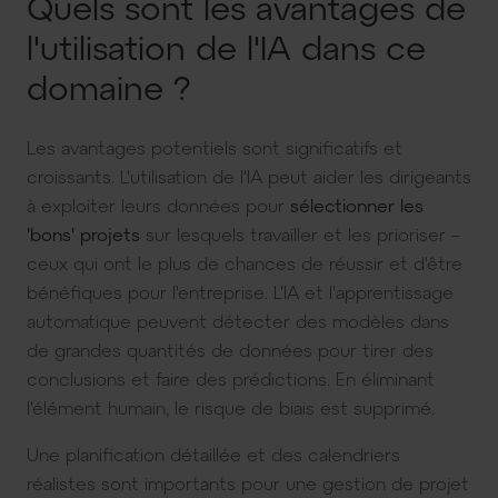
Quels sont les avantages de
l'utilisation de l'IA dans ce
domaine ?
Les avantages potentiels sont significatifs et
croissants. L'utilisation de l'IA peut aider les dirigeants
à exploiter leurs données pour
sélectionner les
'bons' projets
sur lesquels travailler et les prioriser –
ceux qui ont le plus de chances de réussir et d'être
bénéfiques pour l'entreprise. L'IA et l'apprentissage
automatique peuvent détecter des modèles dans
de grandes quantités de données pour tirer des
conclusions et faire des prédictions. En éliminant
l'élément humain, le risque de biais est supprimé.
Une planification détaillée et des calendriers
réalistes sont importants pour une gestion de projet