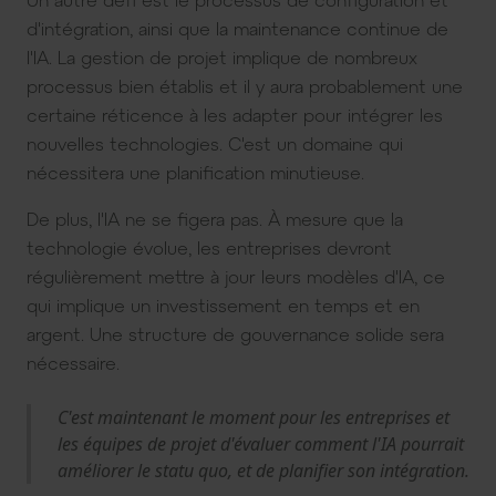
d'intégration, ainsi que la maintenance continue de
l'IA. La gestion de projet implique de nombreux
processus bien établis et il y aura probablement une
certaine réticence à les adapter pour intégrer les
nouvelles technologies. C'est un domaine qui
nécessitera une planification minutieuse.
De plus, l'IA ne se figera pas. À mesure que la
technologie évolue, les entreprises devront
régulièrement mettre à jour leurs modèles d'IA, ce
qui implique un investissement en temps et en
argent. Une structure de gouvernance solide sera
nécessaire.
C'est maintenant le moment pour les entreprises et
les équipes de projet d'évaluer comment l'IA pourrait
améliorer le statu quo, et de planifier son intégration.