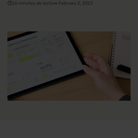
·
15 minutes de lecture
February 5, 2023