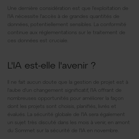
Une dernière considération est que l'exploitation de
l'IA nécessite l'accès à de grandes quantités de
données, potentiellement sensibles. La conformité
continue aux réglementations sur le traitement de
ces données est cruciale.
L'IA est-elle l'avenir ?
Il ne fait aucun doute que la gestion de projet est à
l'aube d'un changement significatif, l'IA offrant de
nombreuses opportunités pour améliorer la façon
dont les projets sont choisis, planifiés, livrés et
évalués. La sécurité globale de l'IA sera également
un sujet très discuté dans les mois à venir, en amont
du Sommet sur la sécurité de l'IA en novembre.