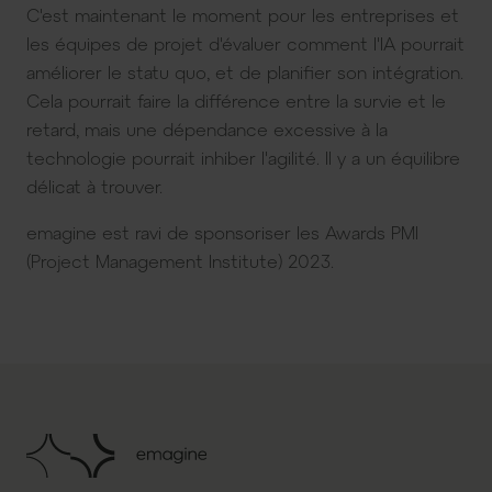
C'est maintenant le moment pour les entreprises et
les équipes de projet d'évaluer comment l'IA pourrait
améliorer le statu quo, et de planifier son intégration.
Cela pourrait faire la différence entre la survie et le
retard, mais une dépendance excessive à la
technologie pourrait inhiber l'agilité. Il y a un équilibre
délicat à trouver.
emagine est ravi de sponsoriser les Awards PMI
(Project Management Institute) 2023.