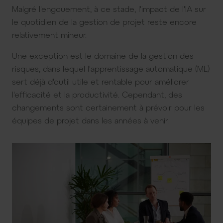
Malgré l'engouement, à ce stade, l'impact de l'IA sur
le quotidien de la gestion de projet reste encore
relativement mineur.
Une exception est le domaine de la gestion des
risques, dans lequel l'apprentissage automatique (ML)
sert déjà d'outil utile et rentable pour améliorer
l'efficacité et la productivité. Cependant, des
changements sont certainement à prévoir pour les
équipes de projet dans les années à venir.