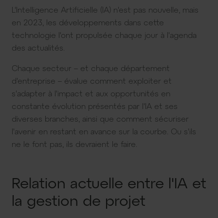
L'Intelligence Artificielle (IA) n'est pas nouvelle, mais
en 2023, les développements dans cette
technologie l'ont propulsée chaque jour à l'agenda
des actualités.
Chaque secteur – et chaque département
d'entreprise – évalue comment exploiter et
s'adapter à l'impact et aux opportunités en
constante évolution présentés par l'IA et ses
diverses branches, ainsi que comment sécuriser
l'avenir en restant en avance sur la courbe. Ou s'ils
ne le font pas, ils devraient le faire.
Relation actuelle entre l'IA et
la gestion de projet