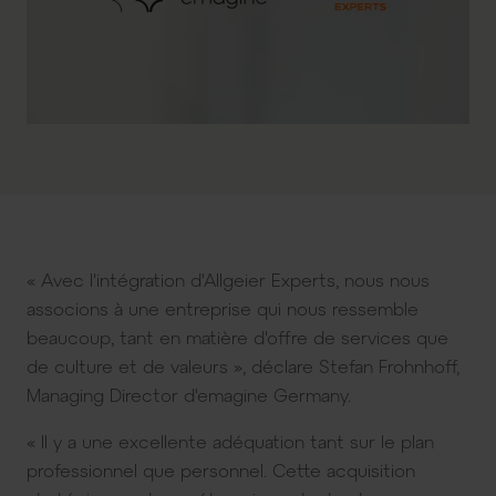
« Avec l'intégration d'Allgeier Experts, nous nous
associons à une entreprise qui nous ressemble
beaucoup, tant en matière d'offre de services que
de culture et de valeurs », déclare Stefan Frohnhoff,
Managing Director d'emagine Germany.
« Il y a une excellente adéquation tant sur le plan
professionnel que personnel. Cette acquisition