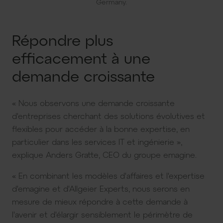
Germany.
Répondre plus
efficacement à une
demande croissante
« Nous observons une demande croissante
d'entreprises cherchant des solutions évolutives et
flexibles pour accéder à la bonne expertise, en
particulier dans les services IT et ingénierie »,
explique Anders Gratte, CEO du groupe emagine.
« En combinant les modèles d'affaires et l'expertise
d'emagine et d'Allgeier Experts, nous serons en
mesure de mieux répondre à cette demande à
l'avenir et d'élargir sensiblement le périmètre de