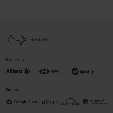
Nos clients
Partenariats :