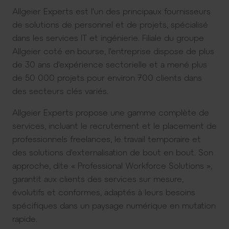
Allgeier Experts est l'un des principaux fournisseurs
de solutions de personnel et de projets, spécialisé
dans les services IT et ingénierie. Filiale du groupe
Allgeier coté en bourse, l'entreprise dispose de plus
de 30 ans d'expérience sectorielle et a mené plus
de 50 000 projets pour environ 700 clients dans
des secteurs clés variés.
Allgeier Experts propose une gamme complète de
services, incluant le recrutement et le placement de
professionnels freelances, le travail temporaire et
des solutions d'externalisation de bout en bout. Son
approche, dite « Professional Workforce Solutions »,
garantit aux clients des services sur mesure,
évolutifs et conformes, adaptés à leurs besoins
spécifiques dans un paysage numérique en mutation
rapide.