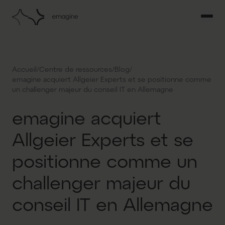
/
/
/
Accueil
Centre de ressources
Blog
emagine acquiert Allgeier Experts et se positionne comme
un challenger majeur du conseil IT en Allemagne
emagine acquiert
Allgeier Experts et se
positionne comme un
challenger majeur du
conseil IT en Allemagne