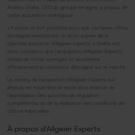
Anders Gratte, CEO du groupe emagine, à propos de
cette acquisition stratégique.
« Il existe un fort potentiel pour que certaines offres
d'emagine rencontrent un écho auprès de la
clientèle existante d'Allgeier Experts. » Gratte est
donc convaincu que l'acquisition d'Allgeier Experts
créera de fortes synergies et accélérera
efficacement la croissance d'emagine sur le marché.
Le closing de l'acquisition d'Allgeier Experts est
attendu en novembre et reste sous réserve de
l'approbation des autorités de régulation
compétentes et de la réalisation des conditions de
clôture habituelles.
À propos d'Allgeier Experts