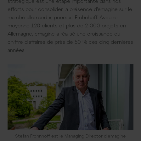
stratégique est une étape importante dans nos
efforts pour consolider la présence d'emagine sur le
marché allemand », poursuit Frohnhoff. Avec en
moyenne 120 clients et plus de 2 000 projets en
Allemagne, emagine a réalisé une croissance du
chiffre d'affaires de près de 50 % ces cinq dernières
années.
Stefan Frohnhoff est le Managing Director d'emagine