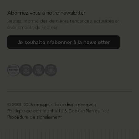
Abonnez-vous à notre newsletter
Restez informé des dernières tendances, actualités et
événements du secteur.
Je souhaite m’abonner à la newsletter
© 2001-2026 emagine. Tous droits réservés.
Politique de confidentialité & Cookies
Plan du site
Procédure de signalement