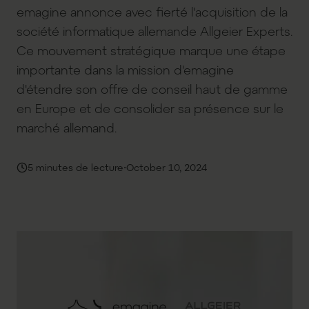
emagine annonce avec fierté l'acquisition de la
société informatique allemande Allgeier Experts.
Ce mouvement stratégique marque une étape
importante dans la mission d'emagine
d'étendre son offre de conseil haut de gamme
en Europe et de consolider sa présence sur le
marché allemand.
·
5 minutes de lecture
October 10, 2024