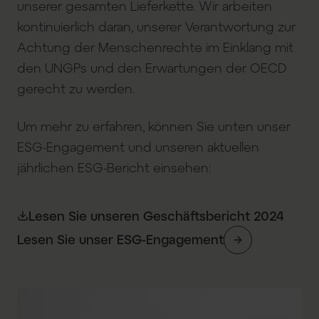
unserer gesamten Lieferkette. Wir arbeiten
kontinuierlich daran, unserer Verantwortung zur
Achtung der Menschenrechte im Einklang mit
den UNGPs und den Erwartungen der OECD
gerecht zu werden.
Um mehr zu erfahren, können Sie unten unser
ESG-Engagement und unseren aktuellen
jährlichen ESG-Bericht einsehen:
Lesen Sie unseren Geschäftsbericht 2024
Lesen Sie unser ESG-Engagement