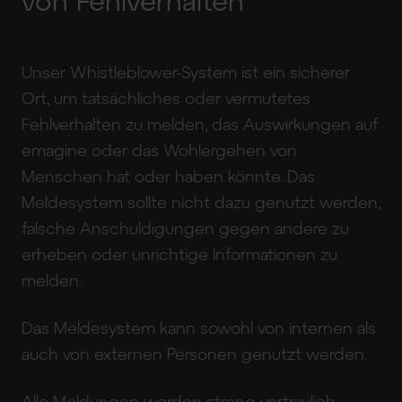
von Fehlverhalten
Unser Whistleblower-System ist ein sicherer
Ort, um tatsächliches oder vermutetes
Fehlverhalten zu melden, das Auswirkungen auf
emagine oder das Wohlergehen von
Menschen hat oder haben könnte. Das
Meldesystem sollte nicht dazu genutzt werden,
falsche Anschuldigungen gegen andere zu
erheben oder unrichtige Informationen zu
melden.
Das Meldesystem kann sowohl von internen als
auch von externen Personen genutzt werden.
Alle Meldungen werden streng vertraulich