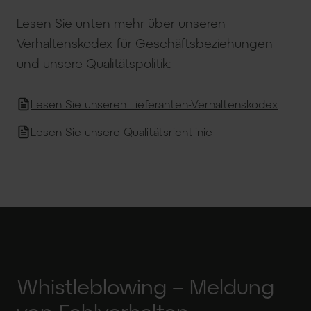
Lesen Sie unten mehr über unseren
Verhaltenskodex für Geschäftsbeziehungen
und unsere Qualitätspolitik:
Lesen Sie unseren Lieferanten-Verhaltenskodex
Lesen Sie unsere Qualitätsrichtlinie
Whistleblowing – Meldung