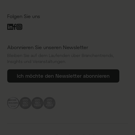
Folgen Sie uns
Abonnieren Sie unseren Newsletter
Bleiben Sie auf dem Laufenden über Branchentrends,
Insights und Veranstaltungen.
Ich möchte den Newsletter abonnieren