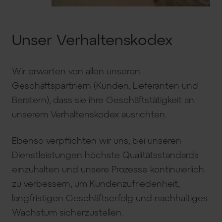
Unser Verhaltenskodex
Wir erwarten von allen unseren
Geschäftspartnern (Kunden, Lieferanten und
Beratern), dass sie ihre Geschäftstätigkeit an
unserem Verhaltenskodex ausrichten.
Ebenso verpflichten wir uns, bei unseren
Dienstleistungen höchste Qualitätsstandards
einzuhalten und unsere Prozesse kontinuierlich
zu verbessern, um Kundenzufriedenheit,
langfristigen Geschäftserfolg und nachhaltiges
Wachstum sicherzustellen.