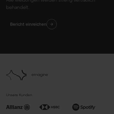
behandelt.
Bericht einreichen
Unsere Kunden