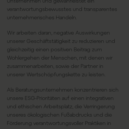
Unternehmen und gewährleistet ein
verantwortungsbewusstes und transparentes
unternehmerisches Handeln.
Wir arbeiten daran, negative Auswirkungen
unserer Geschäftstätigkeit zu reduzieren und
gleichzeitig einen positiven Beitrag zum
Wohlergehen der Menschen, mit denen wir
zusammenarbeiten, sowie der Partner in
unserer Wertschöpfungskette zu leisten.
Als Beratungsunternehmen konzentrieren sich
unsere ESG-Prioritäten auf einen integrativen
und ethischen Arbeitsplatz, die Verringerung
unseres ökologischen Fußabdrucks und die
Förderung verantwortungsvoller Praktiken in