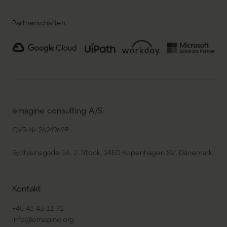
Partnerschaften:
emagine consulting A/S
CVR-Nr. 26249627
Sydhavnsgade 16, 2. Stock, 2450 Kopenhagen SV, Dänemark.
Kontakt
+45 43 43 11 71
info@emagine.org