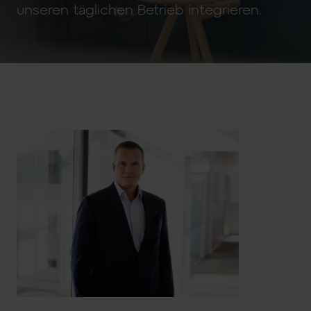
unseren täglichen Betrieb integrieren.