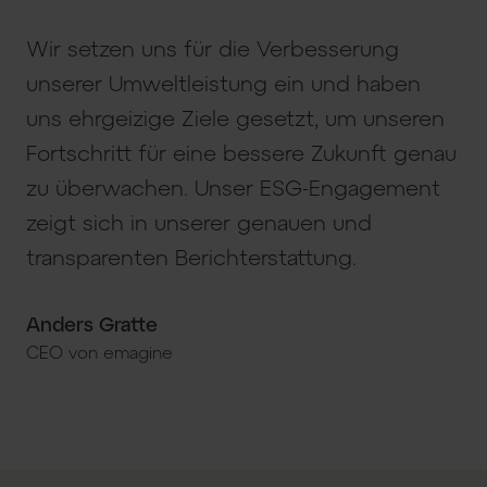
Wir setzen uns für die Verbesserung
unserer Umweltleistung ein und haben
uns ehrgeizige Ziele gesetzt, um unseren
Fortschritt für eine bessere Zukunft genau
zu überwachen. Unser ESG-Engagement
zeigt sich in unserer genauen und
transparenten Berichterstattung.
Anders Gratte
CEO von emagine