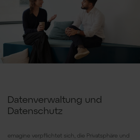
Datenverwaltung und
Datenschutz
emagine verpflichtet sich, die Privatsphäre und