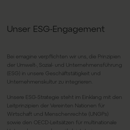
Unser ESG-Engagement
Bei emagine verpflichten wir uns, die Prinzipien
der Umwelt-, Sozial- und Unternehmensführung
(ESG) in unsere Geschäftstätigkeit und
Unternehmenskultur zu integrieren.
Unsere ESG-Strategie steht im Einklang mit den
Leitprinzipien der Vereinten Nationen für
Wirtschaft und Menschenrechte (UNGPs)
sowie den OECD-Leitsätzen für multinationale