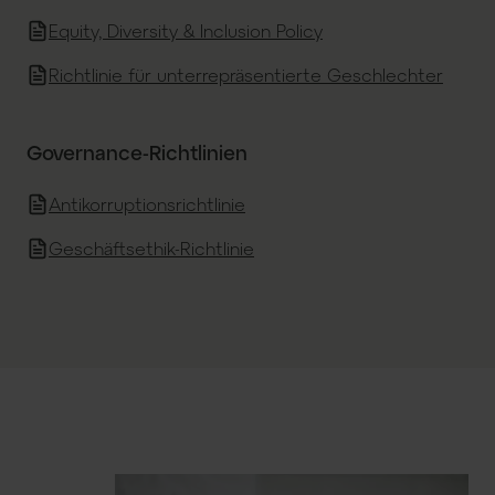
Equity, Diversity & Inclusion Policy
Richtlinie für unterrepräsentierte Geschlechter
Governance-Richtlinien
Antikorruptionsrichtlinie
Geschäftsethik-Richtlinie