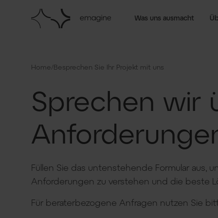
Was uns ausmacht
Üb
/
Home
Besprechen Sie Ihr Projekt mit uns
Sprechen wir ü
Anforderunge
Füllen Sie das untenstehende Formular aus, u
Anforderungen zu verstehen und die beste L
Für berater­bezogene Anfragen nutzen Sie bi